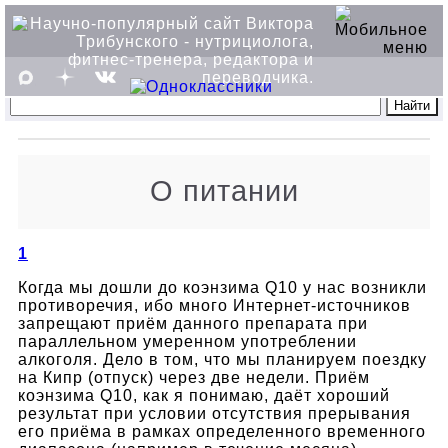
О питании
1
Когда мы дошли до коэнзима Q10 у нас возникли
противоречия, ибо много Интернет-источников
запрещают приём данного препарата при
параллельном умеренном употреблении
алкоголя. Дело в том, что мы планируем поездку
на Кипр (отпуск) через две недели. Приём
коэнзима Q10, как я понимаю, даёт хороший
результат при условии отсутствия прерывания
его приёма в рамках определенного временного