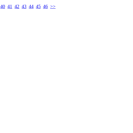
40
41
42
43
44
45
46
>>