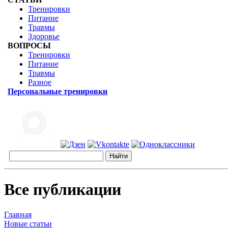
Тренировки
Питание
Травмы
Здоровье
ВОПРОСЫ
Тренировки
Питание
Травмы
Разное
Персональные тренировки
Все публикации
Главная
Новые статьи