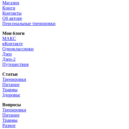
Магазин
Книги
Контакты
Об авторе
Персональные тренировки
Мои блоги
МАКС
вКонтакте
Одноклассники
Дзен
Дзен-2
Путешествия
Статьи
Тренировки
Питание
Травмы
Здоровье
Вопросы
Тренировки
Питание
Травмы
Разное