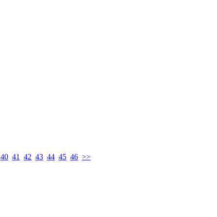
40
41
42
43
44
45
46
>>