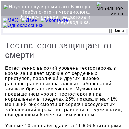
Тестостерон защищает от
смерти
Естественно высокий уровень тестостерона в
крови защищает мужчин от сердечных
приступов, параличей и других широко
распространенных фатальных заболеваний,
заявили британские ученые. Мужчины с
превышением уровня тестостерона над
нормальным в пределах 25% показали на 41%
меньший риск смерти от сердечнососудистых
заболеваний и рака по сравнению с мужчинами,
обладавшими более низким уровнем.
Ученые 10 лет наблюдали за 11 606 британцами