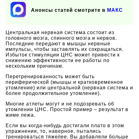
Анонсы статей смотрите в
МАКС
Центральная нервная система состоит из
головного мозга, спинного мозга и нервов.
Последние передают в мышцы нервные
импульсы, чтобы заставлять их сокращаться.
Избыток стимуляции ЦНС может привести к
снижению эффективности ее работы по
нескольким причинам.
Перетренированность может быть
периферической (мышцы и кратковременное
утомление) или центральной (нервная система и
более продолжительное утомление).
Многие атлеты могут и не подозревать об
утомлении ЦНС. Простой пример – результат в
жиме лежа.
Если вы когда-нибудь достигали плато в этом
упражнении, то, наверное, пытались
тренироваться тяжелее. Вы добавляли больше