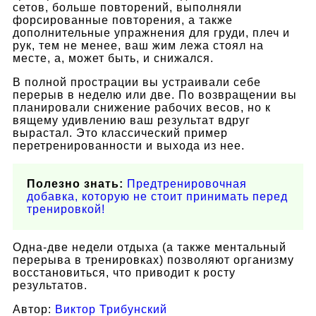
сетов, больше повторений, выполняли
форсированные повторения, а также
дополнительные упражнения для груди, плеч и
рук, тем не менее, ваш жим лежа стоял на
месте, а, может быть, и снижался.
В полной прострации вы устраивали себе
перерыв в неделю или две. По возвращении вы
планировали снижение рабочих весов, но к
вящему удивлению ваш результат вдруг
вырастал. Это классический пример
перетренированности и выхода из нее.
Полезно знать:
Предтренировочная
добавка, которую не стоит принимать перед
тренировкой!
Одна-две недели отдыха (а также ментальный
перерыва в тренировках) позволяют организму
восстановиться, что приводит к росту
результатов.
Автор:
Виктор Трибунский