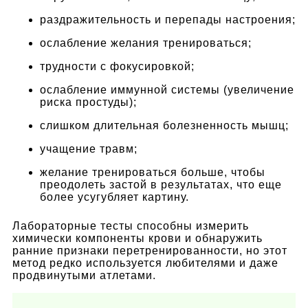
раздражительность и перепады настроения;
ослабление желания тренироваться;
трудности с фокусировкой;
ослабление иммунной системы (увеличение
риска простуды);
слишком длительная болезненность мышц;
учащение травм;
желание тренироваться больше, чтобы
преодолеть застой в результатах, что еще
более усугубляет картину.
Лабораторные тесты способны измерить
химически компоненты крови и обнаружить
ранние признаки перетренированности, но этот
метод редко используется любителями и даже
продвинутыми атлетами.