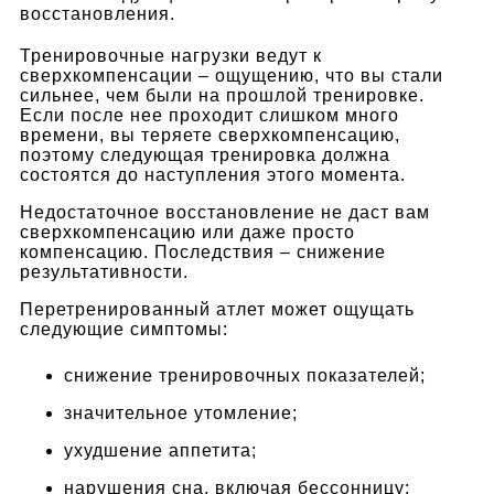
восстановления.
Тренировочные нагрузки ведут к
сверхкомпенсации – ощущению, что вы стали
сильнее, чем были на прошлой тренировке.
Если после нее проходит слишком много
времени, вы теряете сверхкомпенсацию,
поэтому следующая тренировка должна
состоятся до наступления этого момента.
Недостаточное восстановление не даст вам
сверхкомпенсацию или даже просто
компенсацию. Последствия – снижение
результативности.
Перетренированный атлет может ощущать
следующие симптомы:
снижение тренировочных показателей;
значительное утомление;
ухудшение аппетита;
нарушения сна, включая бессонницу;