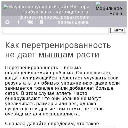
Как перетренированность
не дает мышцам расти
Перетренированность – весьма
недооцениваемая проблема. Она возникает,
когда тренирующийся перестает улучшать свои
результаты в любимых упражнениях, даже если
занимается тяжелее и/или добавляет больше
сетов. В этом случае атлеты часто
обнаруживают, что они больше не могут
увеличивать размеры или вес, однако
существуют и другие симптомы, не столь
очевидные для неспециалиста.
Сначала давайте определим, что такое