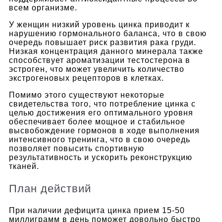
всем организме.
У женщин низкий уровень цинка приводит к
нарушению гормонального баланса, что в свою
очередь повышает риск развития рака груди.
Низкая концентрация данного минерала также
способствует ароматизации тестостерона в
эстроген, что может увеличить количество
экстрогеновых рецепторов в клетках.
Помимо этого существуют некоторые
свидетельства того, что потребление цинка с
целью достижения его оптимального уровня
обеспечивает более мощное и стабильное
высвобождение гормонов в ходе выполнения
интенсивного тренинга, что в свою очередь
позволяет повысить спортивную
результативность и ускорить реконструкцию
тканей.
План действий
При наличии дефицита цинка прием 15-50
миллиграмм в день поможет довольно быстро