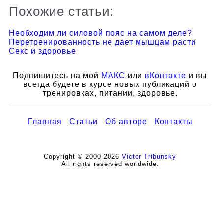
Похожие статьи:
Необходим ли силовой пояс на самом деле?
Перетренированность не дает мышцам расти
Секс и здоровье
Подпишитесь на мой
МАКС
или
вКонтакте
и вы
всегда будете в курсе новых публикаций о
тренировках, питании, здоровье.
Главная
Статьи
Об авторе
Контакты
Copyright © 2000-2026
Victor Tribunsky
All rights reserved worldwide.