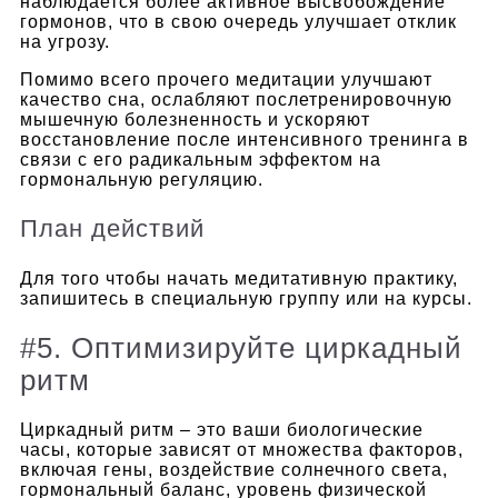
наблюдается более активное высвобождение
гормонов, что в свою очередь улучшает отклик
на угрозу.
Помимо всего прочего медитации улучшают
качество сна, ослабляют послетренировочную
мышечную болезненность и ускоряют
восстановление после интенсивного тренинга в
связи с его радикальным эффектом на
гормональную регуляцию.
План действий
Для того чтобы начать медитативную практику,
запишитесь в специальную группу или на курсы.
#5. Оптимизируйте циркадный
ритм
Циркадный ритм – это ваши биологические
часы, которые зависят от множества факторов,
включая гены, воздействие солнечного света,
гормональный баланс, уровень физической