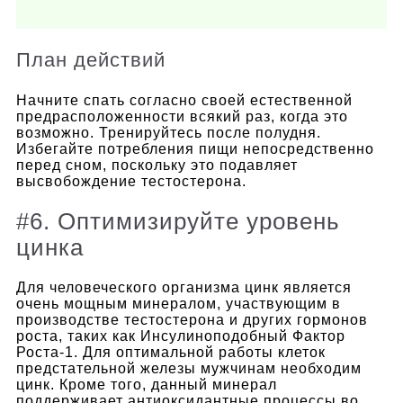
План действий
Начните спать согласно своей естественной
предрасположенности всякий раз, когда это
возможно. Тренируйтесь после полудня.
Избегайте потребления пищи непосредственно
перед сном, поскольку это подавляет
высвобождение тестостерона.
#6. Оптимизируйте уровень
цинка
Для человеческого организма цинк является
очень мощным минералом, участвующим в
производстве тестостерона и других гормонов
роста, таких как Инсулиноподобный Фактор
Роста-1.
Для оптимальной работы клеток
предстательной железы мужчинам необходим
цинк. Кроме того, данный минерал
поддерживает антиоксидантные процессы во