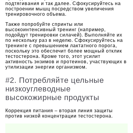
подтягивания и так далее. Сфокусируйтесь на
построении мышц посредством увеличения
тренировочного объема.
Также попробуйте спринты или
высокоинтенсивный тренинг (например,
подойдут тренировки силачей). Выполняйте их
по нескольку раз в неделю. Сфокусируйтесь на
тренинге с превышением лактатного порога,
поскольку это обеспечит более мощный отклик
тестостерона. Кроме того, этот усилит
активность энзимов и протеинов, участвующих в
утилизации энергии организмом.
#2. Потребляйте цельные
низкоуглеводные
высокожирные продукты
Коррекция питания – вторая линия защиты
против низкой концентрации тестостерона.