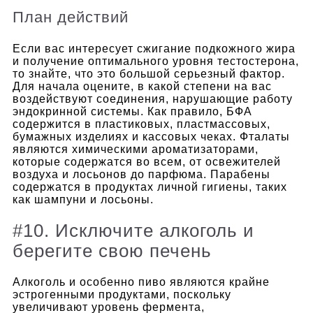
План действий
Если вас интересует сжигание подкожного жира
и получение оптимального уровня тестостерона,
то знайте, что это большой серьезный фактор.
Для начала оцените, в какой степени на вас
воздействуют соединения, нарушающие работу
эндокринной системы.
Как правило, БФА
содержится в пластиковых, пластмассовых,
бумажных изделиях и кассовых чеках. Фталаты
являются химическими ароматизаторами,
которые содержатся во всем, от освежителей
воздуха и лосьонов до парфюма. Парабены
содержатся в продуктах личной гигиены, таких
как шампуни и лосьоны.
#10. Исключите алкоголь и
берегите свою печень
Алкоголь и особенно пиво являются крайне
эстрогенными продуктами, поскольку
увеличивают уровень фермента,