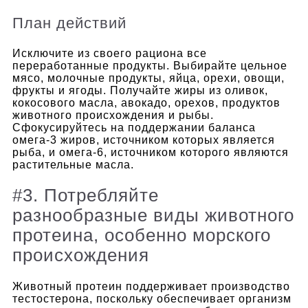
План действий
Исключите из своего рациона все
переработанные продукты. Выбирайте цельное
мясо, молочные продукты, яйца, орехи, овощи,
фрукты и ягоды.
Получайте жиры из оливок,
кокосового масла, авокадо, орехов, продуктов
животного происхождения и рыбы.
Сфокусируйтесь на поддержании баланса
омега-3 жиров, источником которых является
рыба, и омега-6, источником которого являются
растительные масла.
#3. Потребляйте
разнообразные виды животного
протеина, особенно морского
происхождения
Животный протеин поддерживает производство
тестостерона, поскольку обеспечивает организм