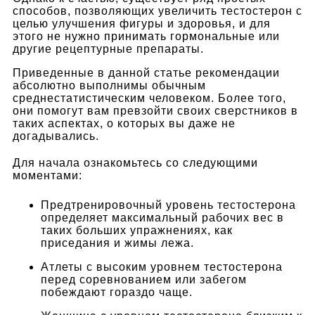
способов, позволяющих увеличить тестостерон с
целью улучшения фигуры и здоровья, и для
этого не нужно принимать гормональные или
другие рецептурные препараты.
Приведенные в данной статье рекомендации
абсолютно выполнимы обычным
среднестатистическим человеком. Более того,
они помогут вам превзойти своих сверстников в
таких аспектах, о которых вы даже не
догадывались.
Для начала ознакомьтесь со следующими
моментами:
Предтренировочный уровень тестостерона
определяет максимальный рабочих вес в
таких больших упражнениях, как
приседания и жимы лежа.
Атлеты с высоким уровнем тестостерона
перед соревнованием или забегом
побеждают гораздо чаще.