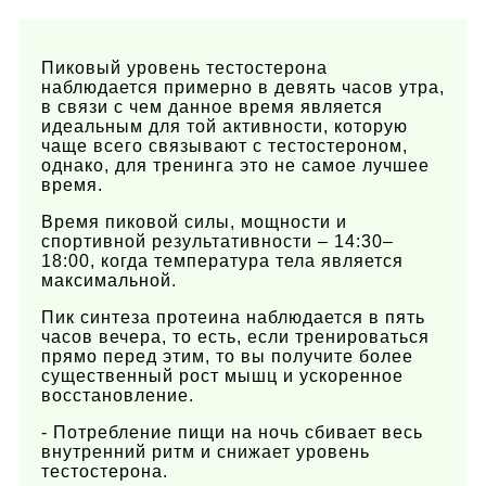
Пиковый уровень тестостерона
наблюдается примерно в девять часов утра,
в связи с чем данное время является
идеальным для той активности, которую
чаще всего связывают с тестостероном,
однако, для тренинга это не самое лучшее
время.
Время пиковой силы, мощности и
спортивной результативности – 14:30–
18:00, когда температура тела является
максимальной.
Пик синтеза протеина наблюдается в пять
часов вечера, то есть, если тренироваться
прямо перед этим, то вы получите более
существенный рост мышц и ускоренное
восстановление.
- Потребление пищи на ночь сбивает весь
внутренний ритм и снижает уровень
тестостерона.