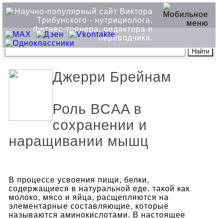
Джерри Брейнам
Роль BCAA в
сохранении и
наращивании мышц
В процессе усвоения пищи, белки,
содержащиеся в натуральной еде, такой как
молоко, мясо и яйца, расщепляются на
элементарные составляющие, которые
называются аминокислотами. В настоящее