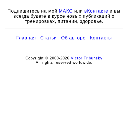
Подпишитесь на мой
МАКС
или
вКонтакте
и вы
всегда будете в курсе новых публикаций о
тренировках, питании, здоровье.
Главная
Статьи
Об авторе
Контакты
Copyright © 2000-2026
Victor Tribunsky
All rights reserved worldwide.