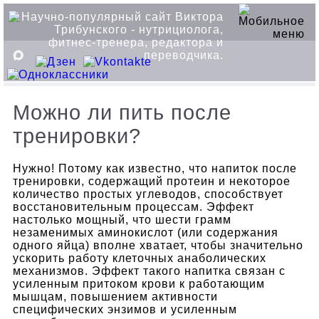
Можно ли пить после
тренировки?
Нужно! Потому как известно, что напиток после
тренировки, содержащий протеин и некоторое
количество простых углеводов, способствует
восстановительным процессам. Эффект
настолько мощный, что шести грамм
незаменимых аминокислот (или содержания
одного яйца) вполне хватает, чтобы значительно
ускорить работу клеточных анаболических
механизмов. Эффект такого напитка связан с
усиленным притоком крови к работающим
мышцам, повышением активности
специфических энзимов и усиленным