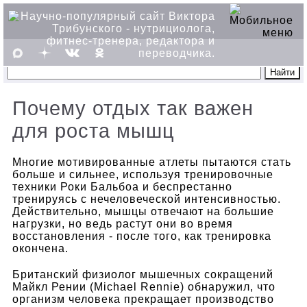
Почему отдых так важен
для роста мышц
Многие мотивированные атлеты пытаются стать
больше и сильнее, используя тренировочные
техники Роки Бальбоа и беспрестанно
тренируясь с нечеловеческой интенсивностью.
Действительно, мышцы отвечают на большие
нагрузки, но ведь растут они во время
восстановления - после того, как тренировка
окончена.
Британский физиолог мышечных сокращений
Майкл Рении (Michael Rennie) обнаружил, что
организм человека прекращает производство