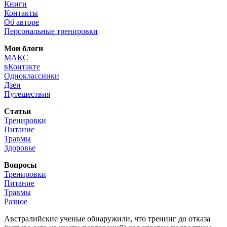
Книги
Контакты
Об авторе
Персональные тренировки
Мои блоги
МАКС
вКонтакте
Одноклассники
Дзен
Путешествия
Статьи
Тренировки
Питание
Травмы
Здоровье
Вопросы
Тренировки
Питание
Травмы
Разное
Австралийские ученые обнаружили, что тренинг до отказа