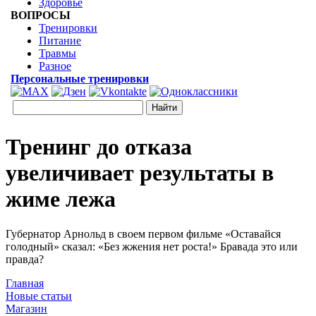
Здоровье
ВОПРОСЫ
Тренировки
Питание
Травмы
Разное
Персональные тренировки
Тренинг до отказа
увеличивает результаты в
жиме лежа
Губернатор Арнольд в своем первом фильме «Оставайся
голодный» сказал: «Без жжения нет роста!» Бравада это или
правда?
Главная
Новые статьи
Магазин