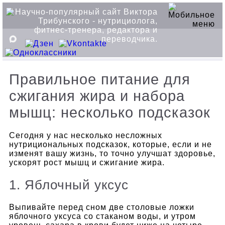
Правильное питание для
сжигания жира и набора
мышц: несколько подсказок
Сегодня у нас несколько несложных
нутрициональных подсказок, которые, если и не
изменят вашу жизнь, то точно улучшат здоровье,
ускорят рост мышц и сжигание жира.
1. Яблочный уксус
Выпивайте перед сном две столовые ложки
яблочного уксуса со стаканом воды, и утром