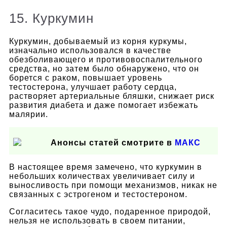
15. Куркумин
Куркумин, добываемый из корня куркумы,
изначально использовался в качестве
обезболивающего и противовоспалительного
средства, но затем было обнаружено, что он
борется с раком, повышает уровень
тестостерона, улучшает работу сердца,
растворяет артериальные бляшки, снижает риск
развития диабета и даже помогает избежать
малярии.
Анонсы статей смотрите в
МАКС
В настоящее время замечено, что куркумин в
небольших количествах увеличивает силу и
выносливость при помощи механизмов, никак не
связанных с эстрогеном и тестостероном.
Согласитесь такое чудо, подаренное природой,
нельзя не использовать в своем питании,