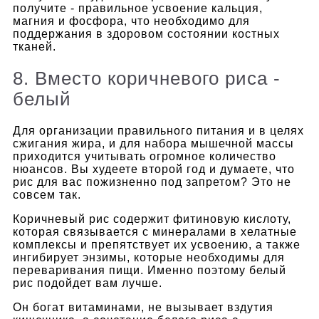
получите - правильное усвоение кальция,
магния и фосфора, что необходимо для
поддержания в здоровом состоянии костных
тканей.
8. Вместо коричневого риса -
белый
Для организации правильного питания и в целях
сжигания жира, и для набора мышечной массы
приходится учитывать огромное количество
нюансов. Вы худеете второй год и думаете, что
рис для вас пожизненно под запретом? Это не
совсем так.
Коричневый рис содержит фитиновую кислоту,
которая связывается с минералами в хелатные
комплексы и препятствует их усвоению, а также
ингибирует энзимы, которые необходимы для
переваривания пищи. Именно поэтому белый
рис подойдет вам лучше.
Он богат витаминами, не вызывает вздутия