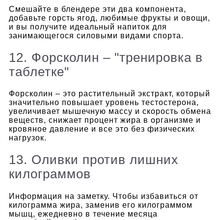
Смешайте в блендере эти два компонента,
добавьте горсть ягод, любимые фрукты и овощи,
и вы получите идеальный напиток для
занимающегося силовыми видами спорта.
12. Форсколин – "тренировка в
таблетке"
Форсколин – это растительный экстракт, который
значительно повышает уровень тестостерона,
увеличивает мышечную массу и скорость обмена
веществ, снижает процент жира в организме и
кровяное давление и все это без физических
нагрузок.
13. Оливки против лишних
килограммов
Информация на заметку. Чтобы избавиться от
килограмма жира, заменив его килограммом
мышц, ежедневно в течение месяца