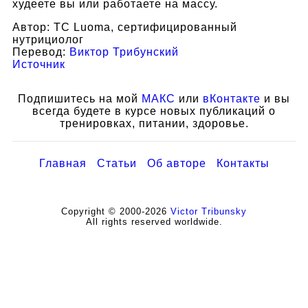
худеете вы или работаете на массу.
Автор: TC Luoma, сертифицированный
нутрициолог
Перевод:
Виктор Трибунский
Источник
Подпишитесь на мой
МАКС
или
вКонтакте
и вы
всегда будете в курсе новых публикаций о
тренировках, питании, здоровье.
Главная
Статьи
Об авторе
Контакты
Copyright © 2000-2026
Victor Tribunsky
All rights reserved worldwide.