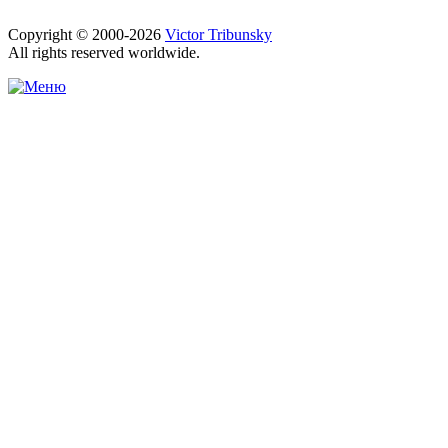
Copyright © 2000-2026
Victor Tribunsky
All rights reserved worldwide.