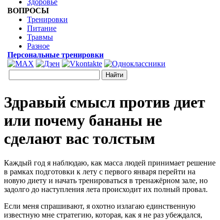
Здоровье
ВОПРОСЫ
Тренировки
Питание
Травмы
Разное
Персональные тренировки
Здравый смысл против диет
или почему бананы не
сделают вас толстым
Каждый год я наблюдаю, как масса людей принимает решение
в рамках подготовки к лету с первого января перейти на
новую диету и начать тренироваться в тренажёрном зале, но
задолго до наступления лета происходит их полный провал.
Если меня спрашивают, я охотно излагаю единственную
известную мне стратегию, которая, как я не раз убеждался,