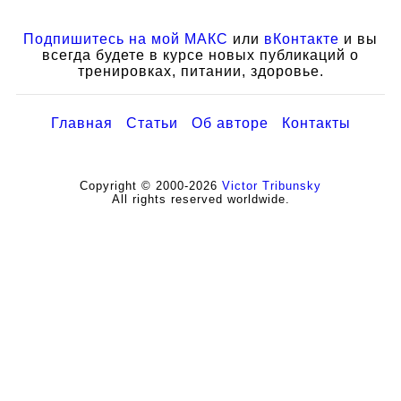
Подпишитесь на мой
МАКС
или
вКонтакте
и вы
всегда будете в курсе новых публикаций о
тренировках, питании, здоровье.
Главная
Статьи
Об авторе
Контакты
Copyright © 2000-2026
Victor Tribunsky
All rights reserved worldwide.