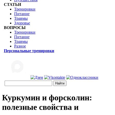
СТАТЬИ
Тренировки
Питание
Травмы
Здоровье
ВОПРОСЫ
Тренировки
Питание
Травмы
Разное
Персональные тренировки
Куркумин и форсколин:
полезные свойства и