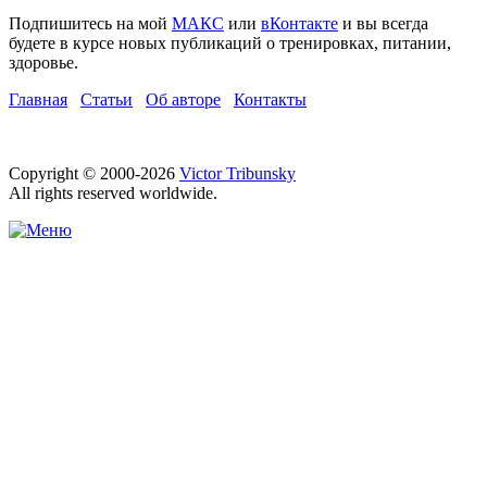
Подпишитесь на мой
МАКС
или
вКонтакте
и вы всегда
будете в курсе новых публикаций о тренировках, питании,
здоровье.
Главная
Статьи
Об авторе
Контакты
Copyright © 2000-2026
Victor Tribunsky
All rights reserved worldwide.