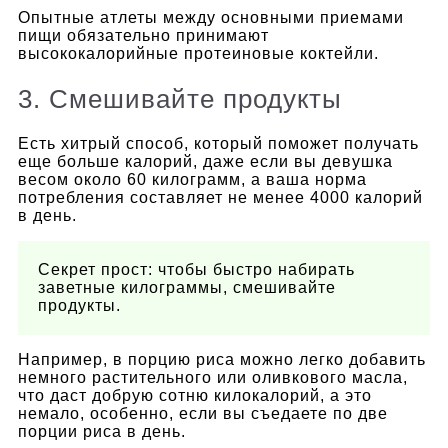
Опытные атлеты между основными приемами
пищи обязательно принимают
высококалорийные протеиновые коктейли.
3. Смешивайте продукты
Есть хитрый способ, который поможет получать
еще больше калорий, даже если вы девушка
весом около 60 килограмм, а ваша норма
потребления составляет не менее 4000 калорий
в день.
Секрет прост: чтобы быстро набирать
заветные килограммы, смешивайте
продукты.
Например, в порцию риса можно легко добавить
немного растительного или оливкового масла,
что даст добрую сотню килокалорий, а это
немало, особенно, если вы съедаете по две
порции риса в день.