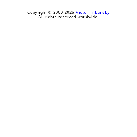
Copyright © 2000-2026
Victor Tribunsky
All rights reserved worldwide.