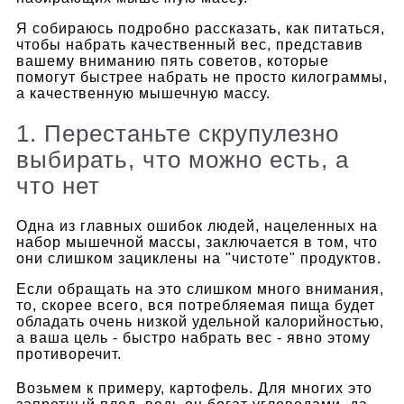
Я собираюсь подробно рассказать, как питаться,
чтобы набрать качественный вес, представив
вашему вниманию пять советов, которые
помогут быстрее набрать не просто килограммы,
а качественную мышечную массу.
1. Перестаньте скрупулезно
выбирать, что можно есть, а
что нет
Одна из главных ошибок людей, нацеленных на
набор мышечной массы, заключается в том, что
они слишком зациклены на "чистоте" продуктов.
Если обращать на это слишком много внимания,
то, скорее всего, вся потребляемая пища будет
обладать очень низкой удельной калорийностью,
а ваша цель - быстро набрать вес - явно этому
противоречит.
Возьмем к примеру, картофель. Для многих это