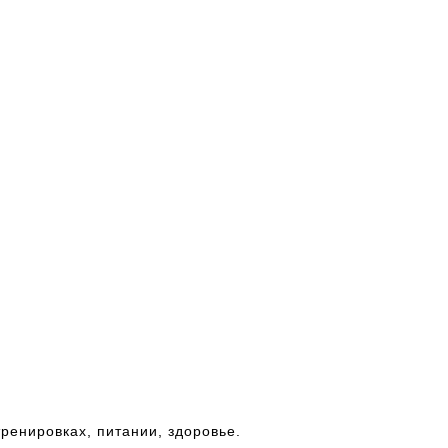
тренировках, питании, здоровье.