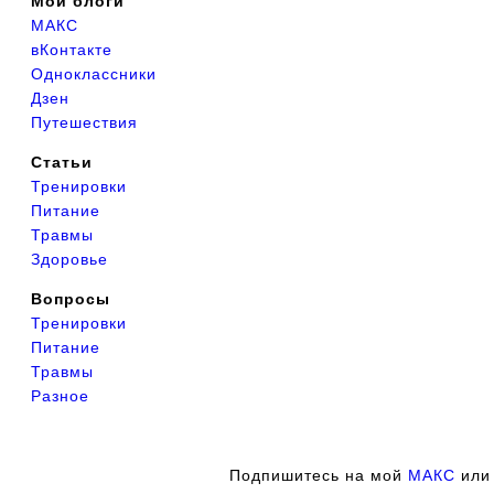
Мои блоги
МАКС
вКонтакте
Одноклассники
Дзен
Путешествия
Статьи
Тренировки
Питание
Травмы
Здоровье
Вопросы
Тренировки
Питание
Травмы
Разное
Подпишитесь на мой
МАКС
ил