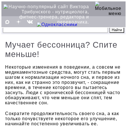
Мучает бессонница? Спите
меньше!
Некоторые изменения в поведении, а совсем не
медикаментозные средства, могут стать первым
шагом к нормализации ночного сна, и первое из
них, как ни странно это прозвучит, - сокращение
времени, в течение которого вы пытаетесь
заснуть. Люди с хронической бессонницей часто
обнаруживают, что чем меньше они спят, тем
качественнее сон.
Сократите продолжительность своего сна, а как
только почувствуете некоторое его улучшение,
начинайте постепенно увеличивать ее.