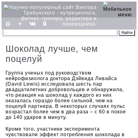
Шоколад лучше, чем
поцелуй
Группа ученых под руководством
нейрофизиолога доктора Дэйвида Ливайса
(David Lewis) исследовала шесть пар
двадцатилетних добровольцев и обнаружила,
что реакция на шоколад у каждого из них
оказалась гораздо более сильной, чем на
поцелуй партнера. В некоторых случаях пульс
возрастал более чем в два раза – с 60 в покое
до 140 ударов в минуту.
Кроме того, участники эксперимента
чувствовали эффект потребления шоколада в