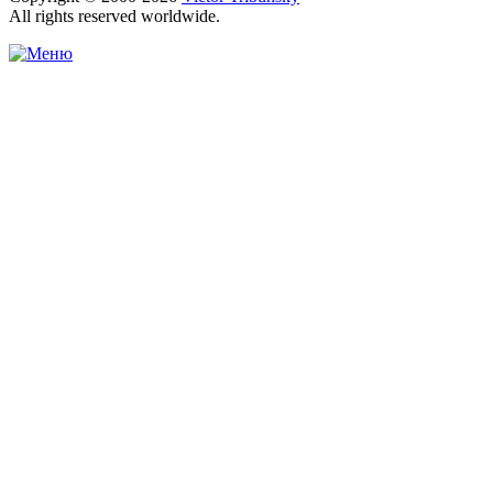
All rights reserved worldwide.