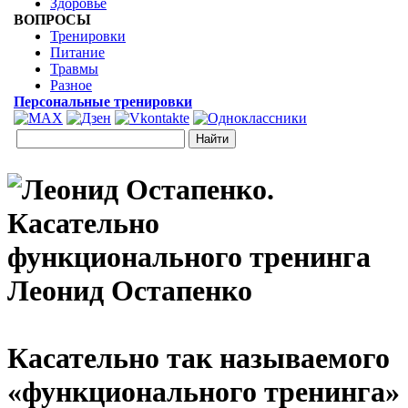
Здоровье
ВОПРОСЫ
Тренировки
Питание
Травмы
Разное
Персональные тренировки
Леонид Остапенко
Касательно так называемого
«функционального тренинга»