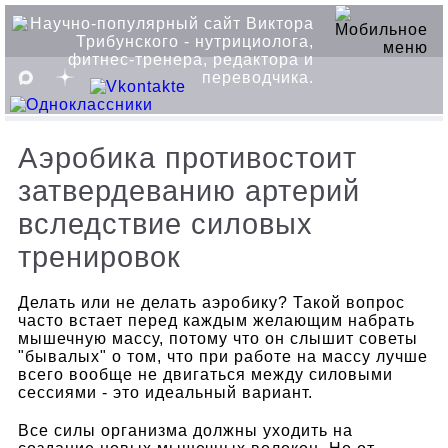
Аэробика противостоит
затвердеванию артерий
вследствие силовых
тренировок
Делать или не делать аэробику? Такой вопрос
часто встает перед каждым желающим набрать
мышечную массу, потому что он слышит советы
"бывалых" о том, что при работе на массу лучше
всего вообще не двигаться между силовыми
сессиями - это идеальный вариант.
Все силы организма должны уходить на